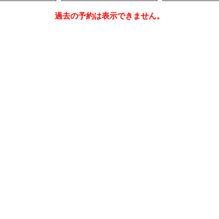
過去の予約は表示できません。