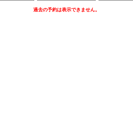
過去の予約は表示できません。