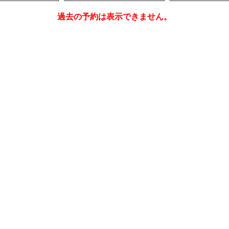
過去の予約は表示できません。