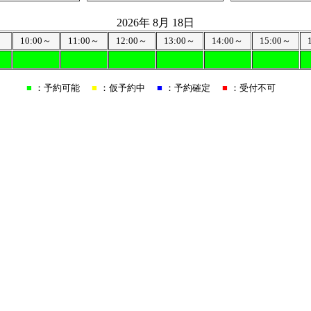
2026年 8月 18日
～
10:00～
11:00～
12:00～
13:00～
14:00～
15:00～
■
：予約可能
■
：仮予約中
■
：予約確定
■
：受付不可