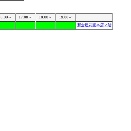
16:00～
17:00～
18:00～
19:00～
新倉屋花園本店２階