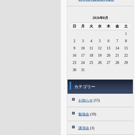
2026年8月
日
月
火
水
木
金
土
1
2
3
4
5
6
7
8
9
10
11
12
13
14
15
16
17
18
19
20
21
22
23
24
25
26
27
28
29
30
31
カテゴリー
お知らせ
(15)
勉強会
(19)
講演会
(3)