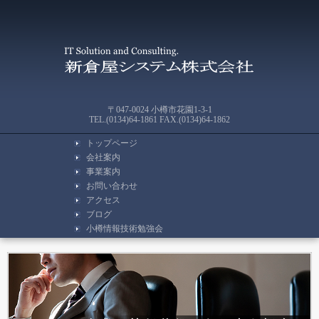
〒047-0024 小樽市花園1-3-1
TEL.(0134)64-1861 FAX.(0134)64-1862
トップページ
会社案内
事業案内
お問い合わせ
アクセス
ブログ
小樽情報技術勉強会