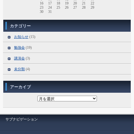
16
17
18
19
20
21
22
23
24
25
26
27
28
29
30
31
カテゴリー
お知らせ
(15)
勉強会
(19)
講演会
(3)
未分類
(4)
アーカイブ
ア
ー
カ
イ
ブ
サブナビゲーション