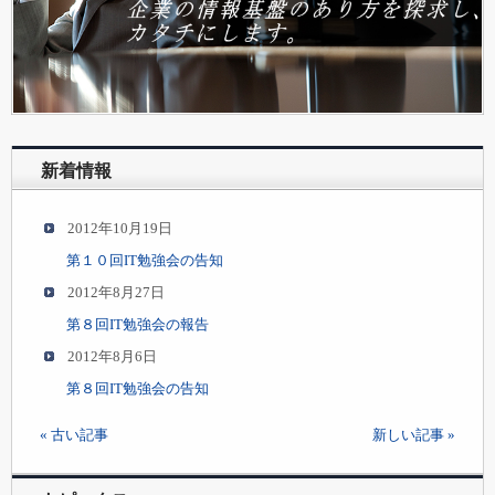
新着情報
2012年10月19日
第１０回IT勉強会の告知
2012年8月27日
第８回IT勉強会の報告
2012年8月6日
第８回IT勉強会の告知
« 古い記事
新しい記事 »