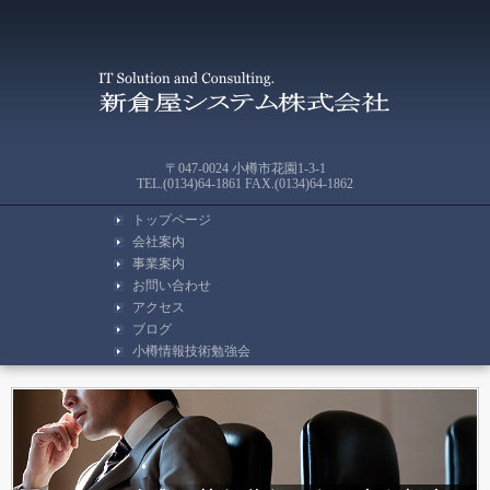
〒047-0024 小樽市花園1-3-1
TEL.(0134)64-1861 FAX.(0134)64-1862
トップページ
会社案内
事業案内
お問い合わせ
アクセス
ブログ
小樽情報技術勉強会