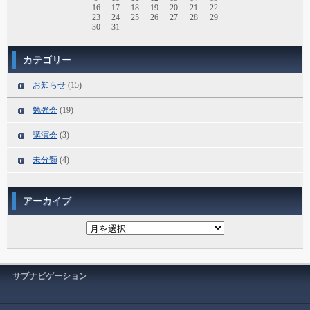
16
17
18
19
20
21
22
23
24
25
26
27
28
29
30
31
カテゴリー
お知らせ
(15)
勉強会
(19)
講演会
(3)
未分類
(4)
アーカイブ
ア
ー
カ
イ
ブ
サブナビゲーション