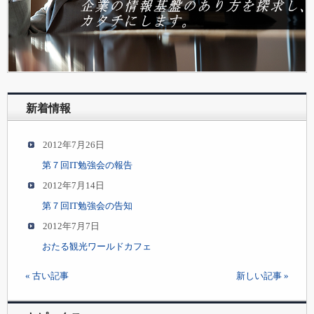
新着情報
2012年7月26日
第７回IT勉強会の報告
2012年7月14日
第７回IT勉強会の告知
2012年7月7日
おたる観光ワールドカフェ
« 古い記事
新しい記事 »