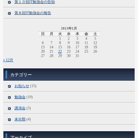
第１０回IT勉強会の告知
第８回IT勉強会の報告
2013年1月
日
月
火
水
木
金
土
1
2
3
4
5
6
7
8
9
10
11
12
13
14
15
16
17
18
19
20
21
22
23
24
25
26
27
28
29
30
31
« 12月
カテゴリー
お知らせ
(15)
勉強会
(19)
講演会
(3)
未分類
(4)
アーカイブ